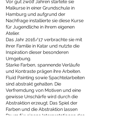
Vor gut zwölf Jahren startete sie
Malkurse in einer Grundschule in
Hamburg und aufgrund der
Nachfrage installierte sie diese Kurse
für Jugendliche in ihrem eigenen
Atelier.
Das Jahr 2016/17 verbrachte sie mit
ihrer Familie in Katar und nutzte die
Inspiration dieser besonderen
Umgebung.
Starke Farben, spannende Verläufe
und Kontraste prägen ihre Arbeiten.
Fluid Painting sowie Spachtelarbeiten
sind abstrakt gehalten. Die
Verfremdung von Motiven und eine
gewisse Unschärfe wird durch die
Abstraktion erzeugt. Das Spiel der
Farben und die Abstraktion lassen
Raum für eigene Interpretationen des
Betrachters.