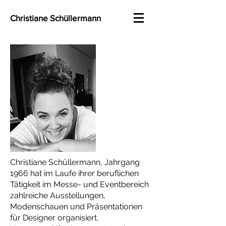
Christiane Schüllermann
Christiane Schüllermann, Jahrgang
1966 hat im Laufe ihrer beruflichen
Tätigkeit im Messe- und Eventbereich
zahlreiche Ausstellungen,
Modenschauen und Präsentationen
für Designer organisiert.